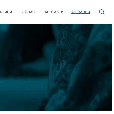
ОВИНИ
ЗА НАС
КОНТАКТИ
АКТУАЛНО