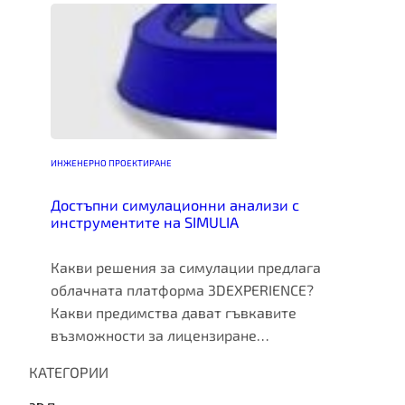
ИНЖЕНЕРНО ПРОЕКТИРАНЕ
Достъпни симулационни анализи с
инструментите на SIMULIA
Какви решения за симулации предлага
облачната платформа 3DEXPERIENCE?
Какви предимства дават гъвкавите
възможности за лицензиране…
КАТЕГОРИИ