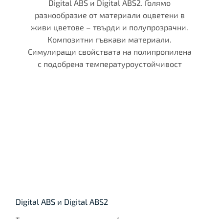
Digital ABS и Digital ABS2. Голямо
разнообразие от материали оцветени в
живи цветове – твърди и полупрозрачни.
Композитни гъвкави материали.
Симулиращи свойствата на полипропилена
с подобрена температуроустойчивост
Digital ABS и Digital ABS2