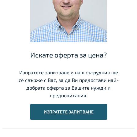
Искате оферта за цена?
Изпратете запитване и наш сътрудник ще
се свърже с Вас, за да Ви предостави най-
добрата оферта за Вашите нужди и
предпочитания.
ИЗПРАТЕТЕ ЗАПИТВАНЕ