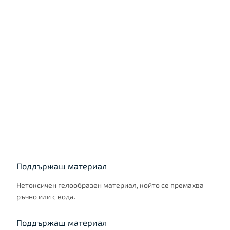
Поддържащ материал
Нетоксичен гелообразен материал, който се премахва
ръчно или с вода.
Поддържащ материал