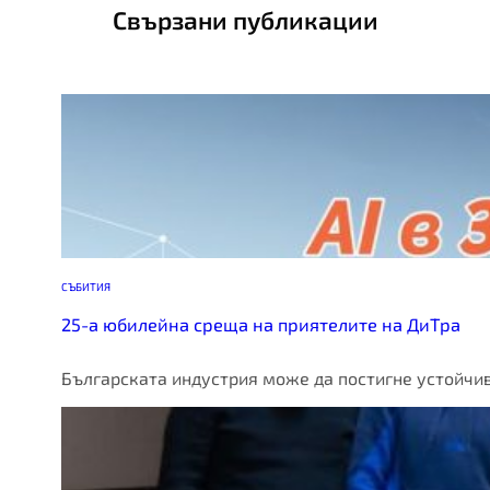
Свързани публикации
СЪБИТИЯ
25-а юбилейна среща на приятелите на ДиТра
Българската индустрия може да постигне устойчив