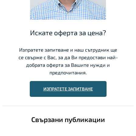
Искате оферта за цена?
Изпратете запитване и наш сътрудник ще
се свърже с Вас, за да Ви предостави най-
добрата оферта за Вашите нужди и
предпочитания.
ИЗПРАТЕТЕ ЗАПИТВАНЕ
Свързани публикации