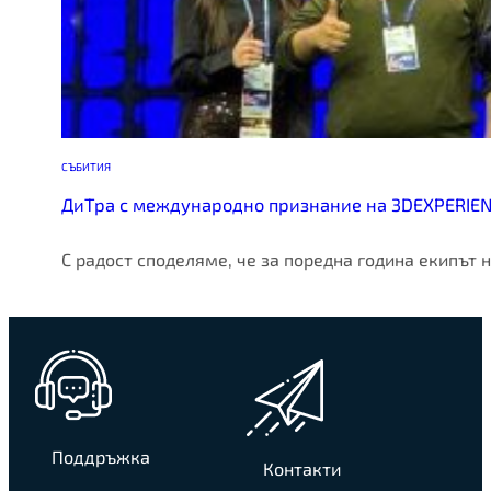
СЪБИТИЯ
ДиТра с международно признание на 3DEXPERIEN
С радост споделяме, че за поредна година екипът
Поддръжка
Контакти