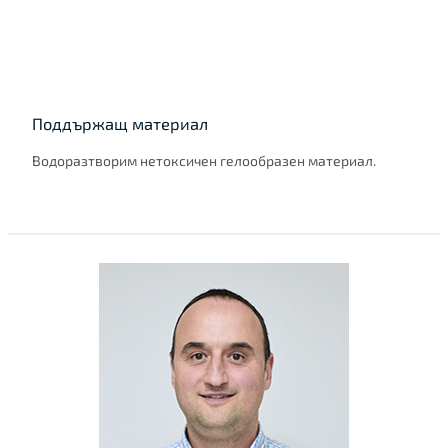
Поддържащ материал
Водоразтворим нетоксичен гелообразен материал.