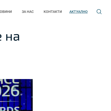
ОВИНИ
ЗА НАС
КОНТАКТИ
АКТУАЛНО
 на