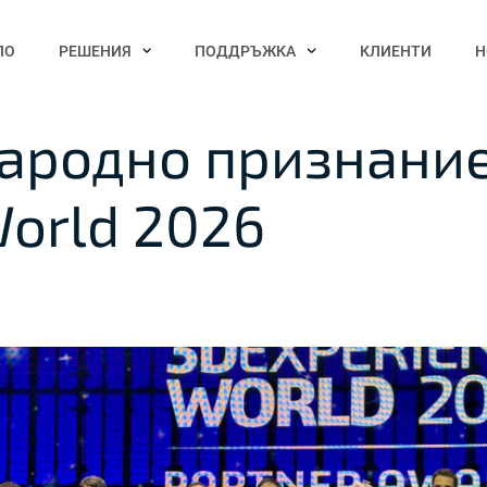
ЛО
РЕШЕНИЯ
ПОДДРЪЖКА
КЛИЕНТИ
Н
ародно признание
orld 2026